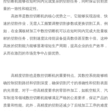
控切断机能够在短时间内完成复杂的切割任务，同时保证切割质
量的一致性和稳定性。
高效率是数控切断机的核心优势之一。它能够实现连续、快
速的切割作业，无需人工频繁调整切割参数或更换切割工具。例
如，在金属板材加工中数控切断机可以在短时间内完成大批量板
材的切割任务，切割速度比传统设备提高数倍甚至数十倍。这种
高效的切割能力能够显著缩短生产周期，提高企业的生产效率，
从而在激烈的市场竞争中占据优势。
高精度切割也是数控切断机的重要特点。其数控系统能够精
确控制切割路径和切割深度，确保切割尺寸的准确性和切割表面
的光滑度。对于一些高精度要求的零部件加工，如航空航天、汽
车制造等领域数控切断机能够满足严格的公差要求，保证产品的
质量和性能。此外，高精度的切割还减少了后续加工工序的难度