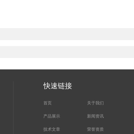
快速链接
首页
关于我们
产品展示
新闻资讯
技术文章
荣誉资质