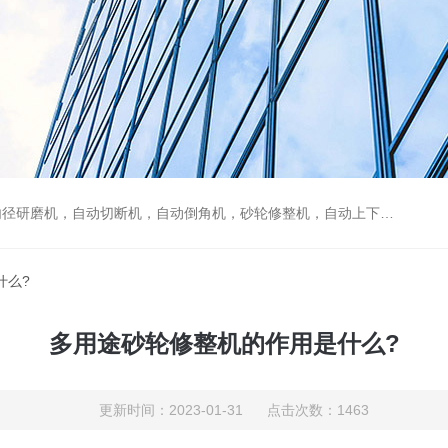
径研磨机，自动切断机，自动倒角机，砂轮修整机，自动上下料机
什么?
多用途砂轮修整机的作用是什么?
更新时间：2023-01-31 点击次数：1463