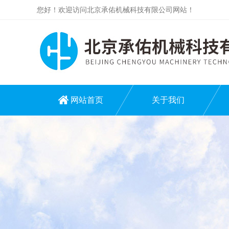
您好！欢迎访问北京承佑机械科技有限公司网站！
网站首页
关于我们