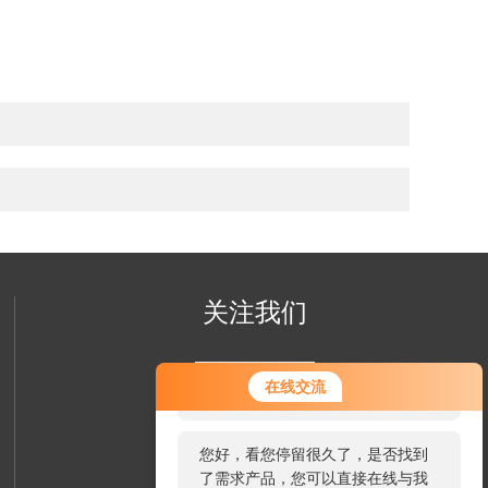
关注我们
您好！欢迎前来咨询，很高兴为您
在线交流
服务，请问您要咨询什么问题呢？
您好，看您停留很久了，是否找到
了需求产品，您可以直接在线与我