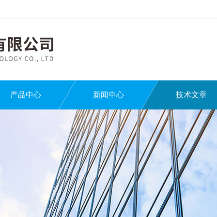
产品中心
新闻中心
技术文章