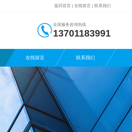
返回首页
|
在线留言
|
联系我们
全国服务咨询热线:
13701183991
在线留言
联系我们