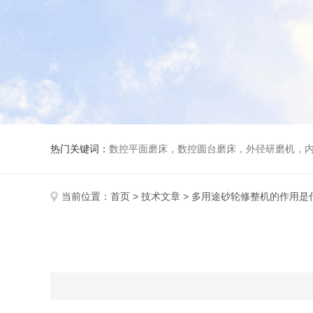
热门关键词：
数控平面磨床，数控圆台磨床，外径研磨机，内
当前位置：
首页
>
技术文章
> 多用途砂轮修整机的作用是